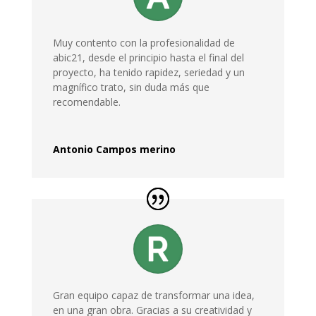
Muy contento con la profesionalidad de
abic21, desde el principio hasta el final del
proyecto, ha tenido rapidez, seriedad y un
magnífico trato, sin duda más que
recomendable.
Antonio Campos merino
Gran equipo capaz de transformar una idea,
en una gran obra. Gracias a su creatividad y