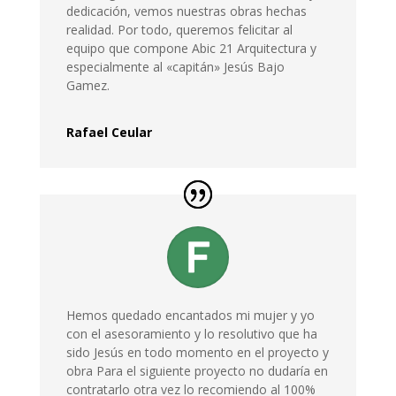
dedicación, vemos nuestras obras hechas
realidad. Por todo, queremos felicitar al
equipo que compone Abic 21 Arquitectura y
especialmente al «capitán» Jesús Bajo
Gamez.
Rafael Ceular
Hemos quedado encantados mi mujer y yo
con el asesoramiento y lo resolutivo que ha
sido Jesús en todo momento en el proyecto y
obra Para el siguiente proyecto no dudaría en
contratarlo otra vez lo recomiendo al 100%