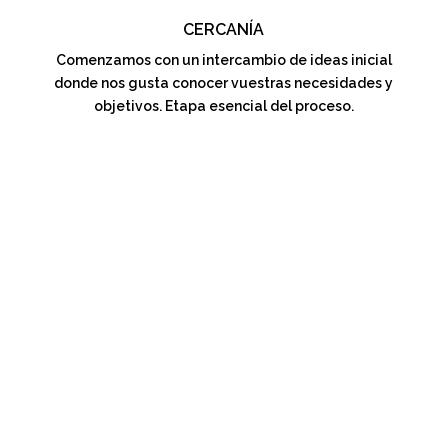
CERCANÍA
Comenzamos con un intercambio de ideas inicial
donde nos gusta conocer vuestras necesidades y
objetivos. Etapa esencial del proceso.