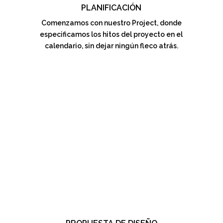
PLANIFICACIÓN
Comenzamos con nuestro Project, donde
especificamos los hitos del proyecto en el
calendario, sin dejar ningún fleco atrás.