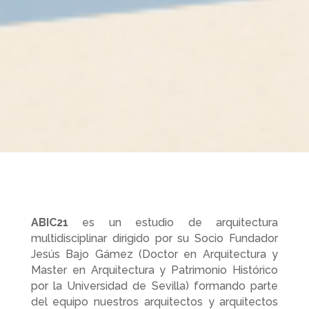
ABIC21
es un estudio de arquitectura
multidisciplinar dirigido por su Socio Fundador
Jesús Bajo Gámez (Doctor en Arquitectura y
Master en Arquitectura y Patrimonio Histórico
por la Universidad de Sevilla) formando parte
del equipo nuestros arquitectos y arquitectos