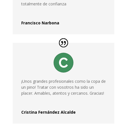
totalmente de confianza
Francisco Narbona
¡Unos grandes profesionales como la copa de
un pino! Tratar con vosotros ha sido un
placer. Amables, atentos y cercanos. Gracias!
Cristina Fernández Alcalde