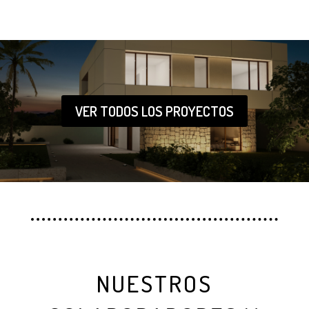
VER TODOS LOS PROYECTOS
NUESTROS