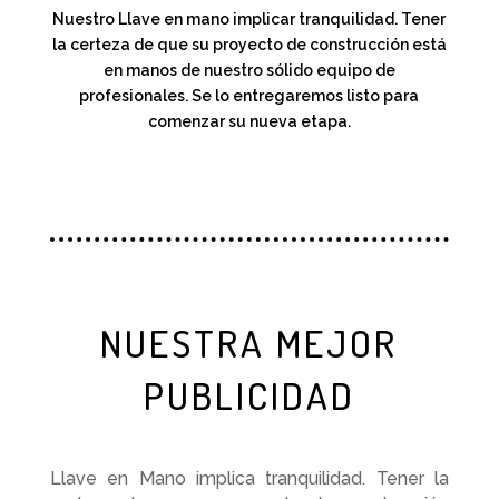
Nuestro Llave en mano implicar tranquilidad. Tener
la certeza de que su proyecto de construcción está
en manos de nuestro sólido equipo de
profesionales. Se lo entregaremos listo para
comenzar su nueva etapa.
NUESTRA MEJOR
PUBLICIDAD
Llave en Mano implica tranquilidad. Tener la