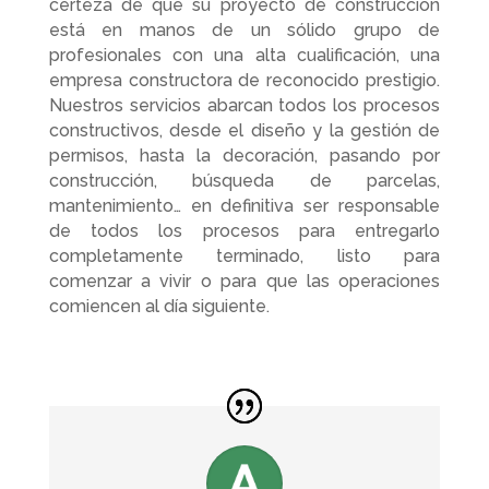
certeza de que su proyecto de construcción
está en manos de un sólido grupo de
profesionales con una alta cualificación, una
empresa constructora de reconocido prestigio.
Nuestros servicios abarcan todos los procesos
constructivos, desde el diseño y la gestión de
permisos, hasta la decoración, pasando por
construcción, búsqueda de parcelas,
mantenimiento… en definitiva ser responsable
de todos los procesos para entregarlo
completamente terminado, listo para
comenzar a vivir o para que las operaciones
comiencen al día siguiente.