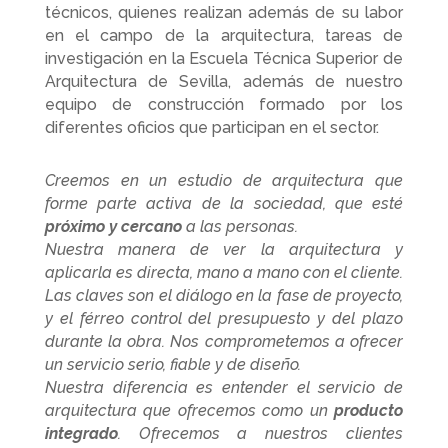
técnicos, quienes realizan además de su labor
en el campo de la arquitectura, tareas de
investigación en la Escuela Técnica Superior de
Arquitectura de Sevilla, además de nuestro
equipo de construcción formado por los
diferentes oficios que participan en el sector.
Creemos en un estudio de arquitectura que
forme parte activa de la sociedad, que esté
próximo y cercano
a las personas.
Nuestra manera de ver la arquitectura y
aplicarla es directa, mano a mano con el cliente.
Las claves son el diálogo en la fase de proyecto,
y el férreo control del presupuesto y del plazo
durante la obra. Nos comprometemos a ofrecer
un servicio serio, fiable y de diseño.
Nuestra diferencia es entender el servicio de
arquitectura que ofrecemos como un
producto
integrado
. Ofrecemos a nuestros clientes