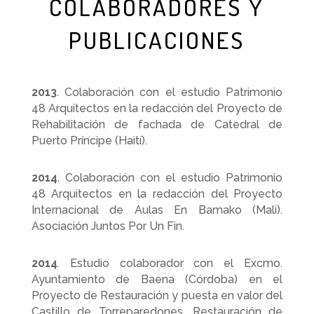
COLABORADORES Y
PUBLICACIONES
2013
. Colaboración con el estudio Patrimonio
48 Arquitectos en la redacción del Proyecto de
Rehabilitación de fachada de Catedral de
Puerto Príncipe (Haití).
2014
. Colaboración con el estudio Patrimonio
48 Arquitectos en la redacción del Proyecto
Internacional de Aulas En Bamako (Mali).
Asociación Juntos Por Un Fin.
2014
. Estudio colaborador con el Excmo.
Ayuntamiento de Baena (Córdoba) en el
Proyecto de Restauración y puesta en valor del
Castillo de Torreparedones. Restauración de