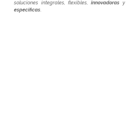
soluciones integrales, flexibles,
innovadoras
y
específicas
.