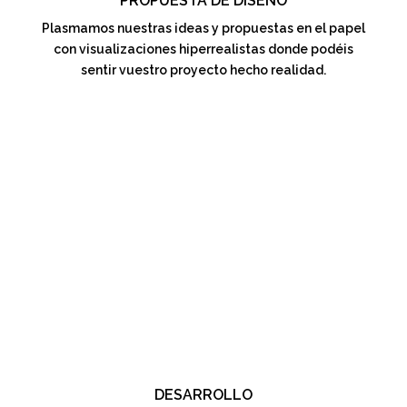
PROPUESTA DE DISEÑO
Plasmamos nuestras ideas y propuestas en el papel
con visualizaciones hiperrealistas donde podéis
sentir vuestro proyecto hecho realidad.
DESARROLLO